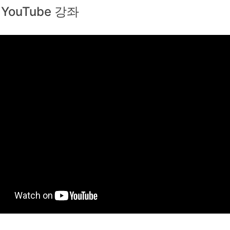
 YouTube 강좌