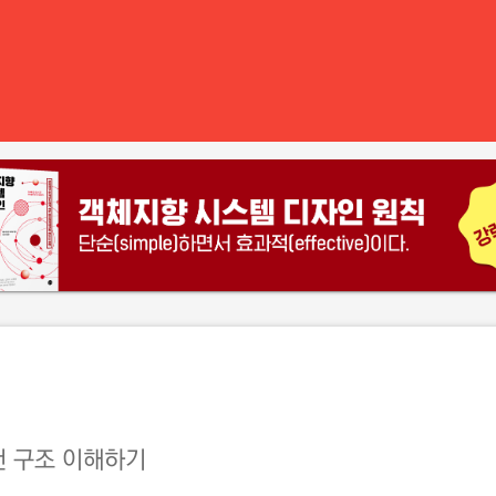
 구조 이해하기