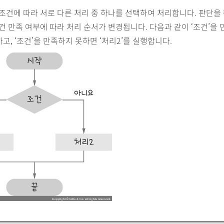
조건에 따라 서로 다른 처리 중 하나를 선택하여 처리합니다. 판단을 
건 만족 여부에 따라 처리 순서가 변경됩니다. 다음과 같이 ‘조건’을 
하고, ‘조건’을 만족하지 못하면 ‘처리2’를 실행합니다.