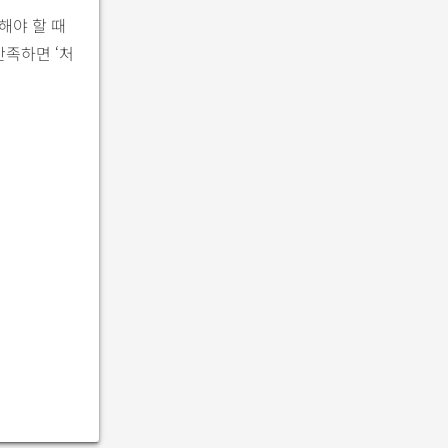
해야 할 때
만족하면 ‘처