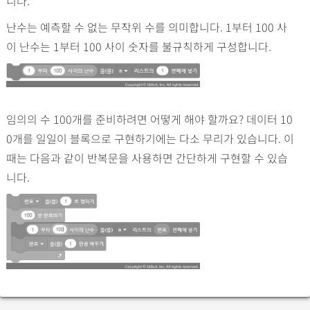
니다.
난수는 예측할 수 없는 무작위 수를 의미합니다. 1부터 100 사
이 난수는 1부터 100 사이 숫자를 불규칙하게 구성합니다.
임의의 수 100개를 준비하려면 어떻게 해야 할까요? 데이터 10
0개를 일일이 블록으로 구현하기에는 다소 무리가 있습니다. 이
때는 다음과 같이 반복문을 사용하면 간단하게 구현할 수 있습
니다.