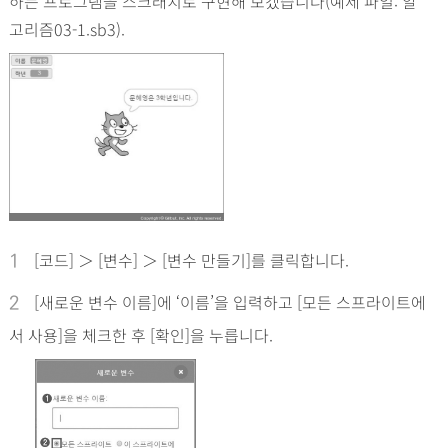
하는 프로그램을 스크래치로 구현해 보겠습니다(예제 파일: 알
고리즘03-1.sb3).
[코드] ＞ [변수] ＞ [변수 만들기]를 클릭합니다.
1
[새로운 변수 이름]에 ‘이름’을 입력하고 [모든 스프라이트에
2
서 사용]을 체크한 후 [확인]을 누릅니다.