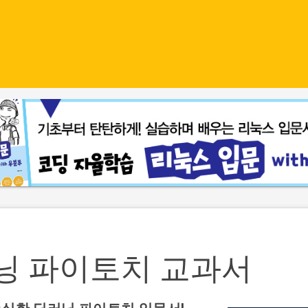
닝 파이토치 교과서