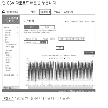
면
버튼을 누릅니다.
CSV 다운로드
그림 2-1
1907년부터 현재까지의 기온 데이터 다운로드