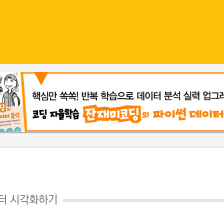
터 시각화하기