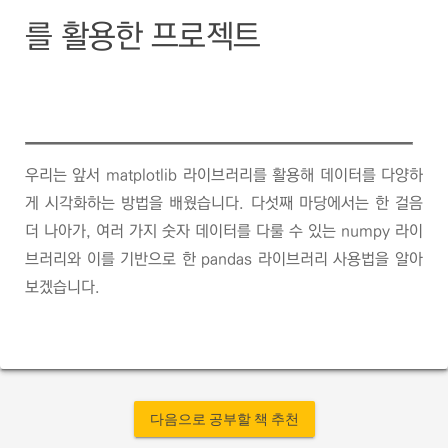
를 활용한 프로젝트
우리는 앞서 matplotlib 라이브러리를 활용해 데이터를 다양하
게 시각화하는 방법을 배웠습니다. 다섯째 마당에서는 한 걸음
더 나아가, 여러 가지 숫자 데이터를 다룰 수 있는 numpy 라이
브러리와 이를 기반으로 한 pandas 라이브러리 사용법을 알아
보겠습니다.
다음으로 공부할 책 추천