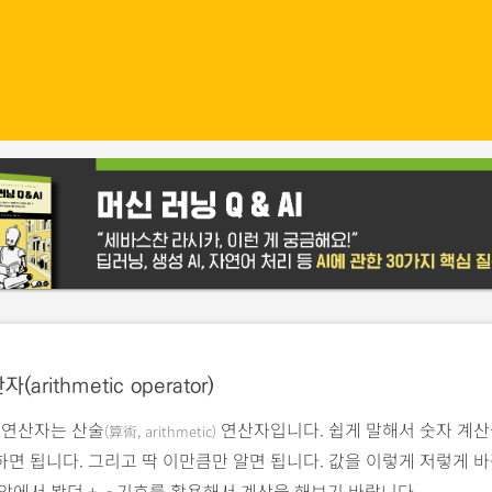
arithmetic operator)
 연산자는 산술
연산자입니다. 쉽게 말해서 숫자 계산
(算術, arithmetic)
면 됩니다. 그리고 딱 이만큼만 알면 됩니다. 값을 이렇게 저렇게 바
앞에서 봤던 +, - 기호를 활용해서 계산을 해보기 바랍니다.