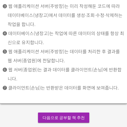
➌
웹 애플리케이션 서버(주방장)는 미리 작성해둔 코드에 따라
데이터베이스(냉장고)에서 데이터를 생성·조회·수정·삭제하는
작업을 합니다.
➍
데이터베이스(냉장고)는 작업에 따른 데이터의 상태를 항상 최
신으로 유지합니다.
➎
웹 애플리케이션 서버(주방장)는 데이터를 처리한 후 결과를
웹 서버(종업원)에 전달합니다.
➏
웹 서버(종업원)는 결과 데이터를 클라이언트(손님)에 반환합
니다.
➐
클라이언트(손님)는 반환받은 데이터를 화면에 보여줍니다.
다음으로 공부할 책 추천