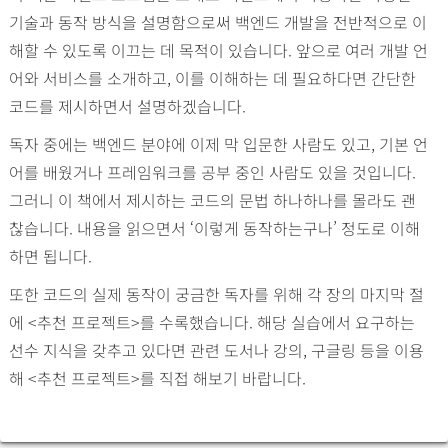
기술과 동작 방식을 설명함으로써 백엔드 개발을 전반적으로 이
해할 수 있도록 이끄는 데 목적이 있습니다. 앞으로 여러 개발 언
어와 서비스를 소개하고, 이를 이해하는 데 필요하다면 간단한
코드를 제시하면서 설명하겠습니다.
독자 중에는 백엔드 분야에 이제 막 입문한 사람도 있고, 기본 언
어를 배웠거나 프레임워크를 공부 중인 사람도 있을 것입니다.
그러니 이 책에서 제시하는 코드의 문법 하나하나를 몰라도 괜
찮습니다. 내용을 읽으면서 ‘이렇게 동작하는구나’ 정도로 이해
하면 됩니다.
또한 코드의 실제 동작이 궁금한 독자를 위해 각 장의 마지막 절
에 <추천 프로젝트>를 수록했습니다. 해당 실습에서 요구하는
선수 지식을 갖추고 있다면 관련 도서나 강의, 구글링 등을 이용
해 <추천 프로젝트>를 직접 해보기 바랍니다.