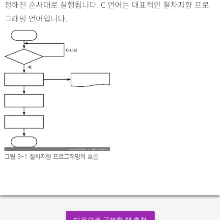
정해진 순서대로 실행됩니다. C 언어는 대표적인 절차지향 프로
그래밍 언어입니다.
그림 3-1
절차지향 프로그래밍의 흐름
다음으로 공부할 책 추천