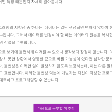
어떤 특징 때문인지 자세히 알아봅시다.
래밍의 지향점 중 하나는 ‘데이터는 일단 생성되면 변하지 않아야 
입니다. 그래서 데이터를 변경해야 할 때는 데이터의 원본을 복사한
y)
경 작업을 수행합니다.
로 보기에 불편하게 여겨질 수 있으나 생각보다 장점이 많습니다. 
예상치 못한 상황에서 엉뚱한 값으로 바뀔 가능성이 있다면 심각한 문
. 불변성은 이러한 일이 발생하지 않도록 보장하는데, 이는 다른 말로
다고 표현합니다. 이러한 불변성 덕분에 개발자는 자신이 작성한 프로
 예측하고 프로그래밍할 수 있습니다.
다음으로 공부할 책 추천