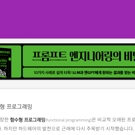
형 프로그래밍
등장한
은 비교적 오래된 프
(functional programming)
함수형 프로그래밍
. 하지만 하드웨어의 발전으로 근래에 다시 주목받기 시작했습니다.