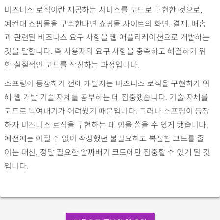
비즈니스 로직이란 제공하는 서비스를 코드로 구현한 것으로,
예컨대 쇼핑몰을 구축한다면 쇼핑몰 사이트의 화면, 결제, 배송
과 관련된 비즈니스 요구 사항을 웹 애플리케이션으로 개발하는
것을 말합니다. 즉 사용자의 요구 사항을 충족하고 해결하기 위
한 실질적인 코드를 작성하는 과정입니다.
스프링이 등장하기 전에 개발자는 비즈니스 로직을 구현하기 위
해 웹 개발 기술 자체를 공부하는 데 집중했습니다. 기술 자체를
코드로 녹여내기가 어려웠기 때문입니다. 그러나 스프링이 등장
하자 비즈니스 로직을 구현하는 데 힘을 쏟을 수 있게 됐습니다.
예전에는 어쩔 수 없이 작성했던 불필요하고 복잡한 코드를 줄
이는 대신, 정말 필요한 알짜배기 코드에만 집중할 수 있게 된 것
입니다.