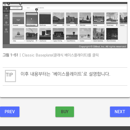
그림 1-51
| Classic Baseplate(클래식 베이스플레이트)를 클릭
이후 내용부터는 ‘베이스플레이트’로 설명합니다.
TIP
PREV
BUY
NEXT