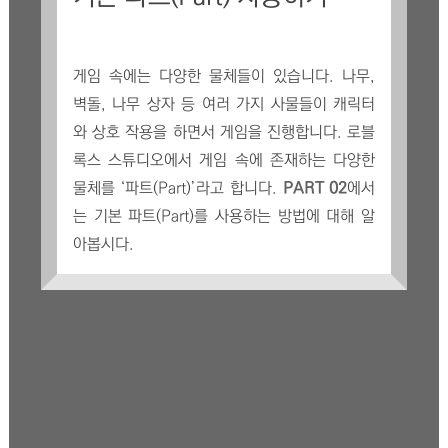
게임 속에는 다양한 물체들이 있습니다. 나무,
벽돌, 나무 상자 등 여러 가지 사물들이 캐릭터
와 상호 작용을 하면서 게임을 진행합니다. 로블
록스 스튜디오에서 게임 속에 존재하는 다양한
물체를 ‘파트(Part)’라고 합니다.
PART 02
에서
는 기본 파트(Part)를 사용하는 방법에 대해 알
아봅시다.