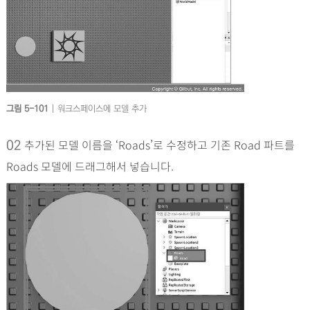
그림 5-101
| 워크스페이스에 모델 추가
추가된 모델 이름을 ‘Roads’로 수정하고 기존 Road 파트를
02
Roads 모델에 드래그해서 넣습니다.