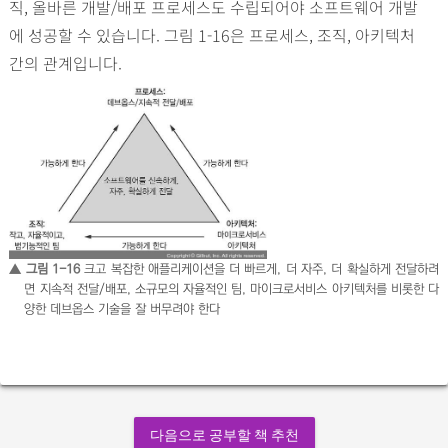
직, 올바른 개발/배포 프로세스도 수립되어야 소프트웨어 개발
에 성공할 수 있습니다. 그림 1-16은 프로세스, 조직, 아키텍처
간의 관계입니다.
▲ 그림 1-16
크고 복잡한 애플리케이션을 더 빠르게, 더 자주, 더 확실하게 전달하려
면 지속적 전달/배포, 소규모의 자율적인 팀, 마이크로서비스 아키텍처를 비롯한 다
양한 데브옵스 기술을 잘 버무려야 한다
다음으로 공부할 책 추천