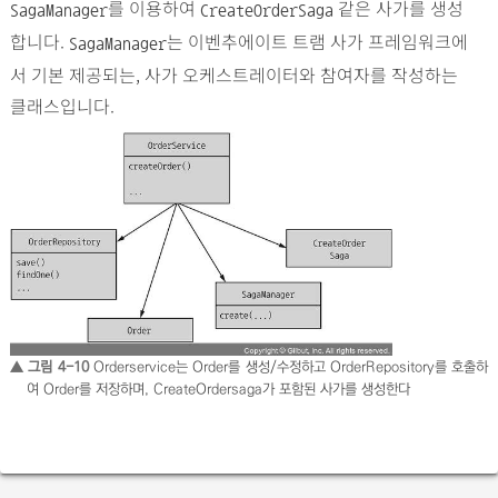
를 이용하여
같은 사가를 생성
SagaManager
CreateOrderSaga
합니다.
는 이벤추에이트 트램 사가 프레임워크에
SagaManager
서 기본 제공되는, 사가 오케스트레이터와 참여자를 작성하는
클래스입니다.
▲ 그림 4-10
Orderservice는 Order를 생성/수정하고 OrderRepository를 호출하
여 Order를 저장하며, CreateOrdersaga가 포함된 사가를 생성한다