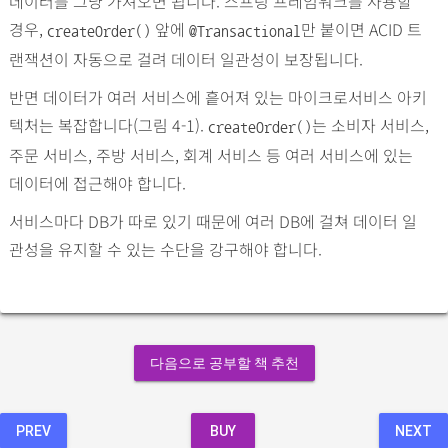
데이터를 그냥 가져오면 됩니다. 스프링 프레임워크를 사용할
경우,
앞에
만 붙이면 ACID 트
createOrder()
@Transactional
랜잭션이 자동으로 걸려 데이터 일관성이 보장됩니다.
반면 데이터가 여러 서비스에 흩어져 있는 마이크로서비스 아키
텍처는 복잡합니다(그림 4-1).
는 소비자 서비스,
createOrder()
주문 서비스, 주방 서비스, 회계 서비스 등 여러 서비스에 있는
데이터에 접근해야 합니다.
서비스마다 DB가 따로 있기 때문에 여러 DB에 걸쳐 데이터 일
관성을 유지할 수 있는 수단을 강구해야 합니다.
다음으로 공부할 책 추천
PREV
BUY
NEXT