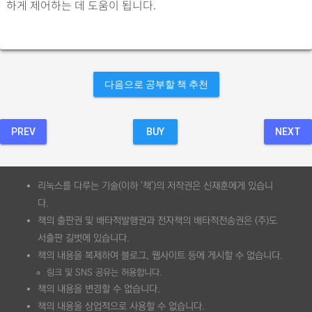
하게 제어하는 데 도움이 됩니다.
다음으로 공부할 책 추천
PREV
BUY
NEXT
리눅스를 다루는 기술(이하 '책')의 저작권은 신재훈에게 있습니
다.
책의 출판권 및 배타적발행권과 전자책의 배타적전송권은 (주)도
서출판 길벗에 있습니다.
책의 내용을 복제하여 블로그, 웹사이트 등에 게시할 수 없습니다.
링크 및 SNS 공유는 허용합니다.
책의 내용을 변경할 수 없습니다.
책의 내용을 상업적으로 사용할 수 없습니다.