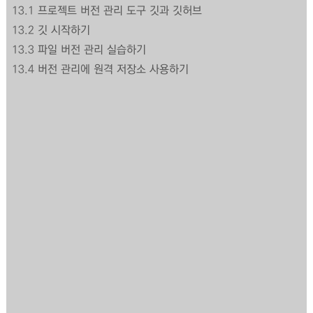
13.1
프로젝트 버전 관리 도구 깃과 깃허브
13.2
깃 시작하기
13.3
파일 버전 관리 실습하기
13.4
버전 관리에 원격 저장소 사용하기