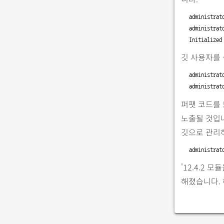
administrat
administrat
Initialized
깃 사용자를
administrat
administrat
퍼팻 코드를
노출될 것입니
깃으로 관리하
administrat
'12.4.2
해졌습니다. 