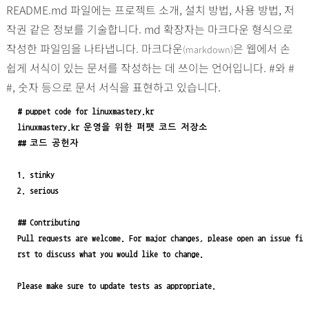
README.md 파일에는 프로젝트 소개, 설치 방법, 사용 방법, 저
작권 같은 정보를 기술합니다. md 확장자는 마크다운 형식으로
작성한 파일임을 나타냅니다. 마크다운
은 웹에서 손
(markdown)
쉽게 서식이 있는 문서를 작성하는 데 쓰이는 언어입니다. #와 #
#, 숫자 등으로 문서 서식을 표현하고 있습니다.
# puppet code for linuxmastery.kr
linuxmastery.kr 운영을 위한 퍼팻 코드 저장소
## 코드 공헌자
1. stinky
2. serious
## Contributing
Pull requests are welcome. For major changes, please open an issue fi
rst to discuss what you would like to change.
Please make sure to update tests as appropriate.