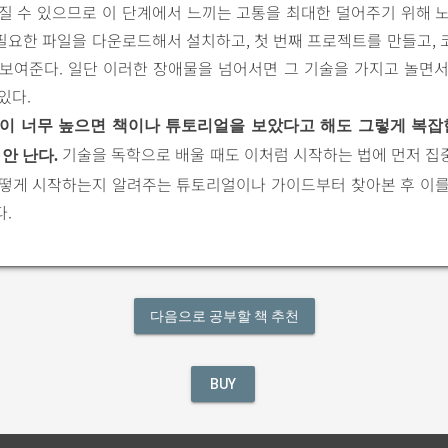
질 수 있으므로 이 단계에서 느끼는 고통을 최대한 덜어주기 위해 
필요한 파일을 다운로드해서 설치하고, 첫 번째 프로젝트를 만들고, 
 보여준다. 일단 이러한 장애물을 넘어서면 그 기술을 가지고 놀면서
있다.
이 너무 높으면 책이나 튜토리얼을 보았다고 해도 그렇게 복잡
기술을 독학으로 배울 때도 이처럼 시작하는 법에 먼저 집
안 난다.
어떻게 시작하는지 알려주는 튜토리얼이나 가이드부터 찾아본 후 이를
.
다음으로 공부할 책 추천
BUY