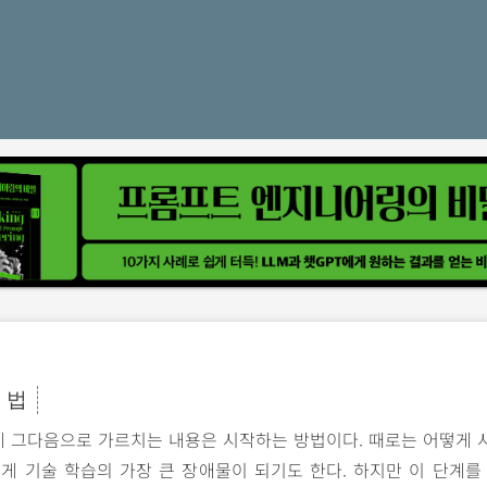
 법
 그다음으로 가르치는 내용은 시작하는 방법이다. 때로는 어떻게 
게 기술 학습의 가장 큰 장애물이 되기도 한다. 하지만 이 단계를