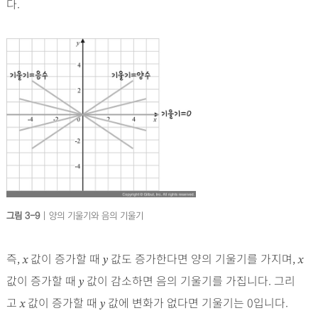
다.
그림 3-9
| 양의 기울기와 음의 기울기
즉,
값이 증가할 때
값도 증가한다면 양의 기울기를 가지며,
x
y
x
값이 증가할 때
값이 감소하면 음의 기울기를 가집니다. 그리
y
고
값이 증가할 때
값에 변화가 없다면 기울기는 0입니다.
x
y