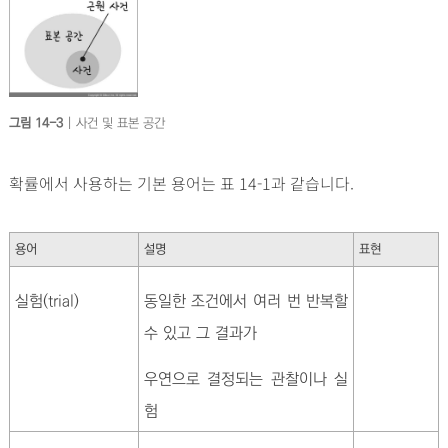
그림 14-3
| 사건 및 표본 공간
확률에서 사용하는 기본 용어는 표 14-1과 같습니다.
용어
설명
표현
실험(trial)
동일한 조건에서 여러 번 반복할
수 있고 그 결과가
우연으로 결정되는 관찰이나 실
험