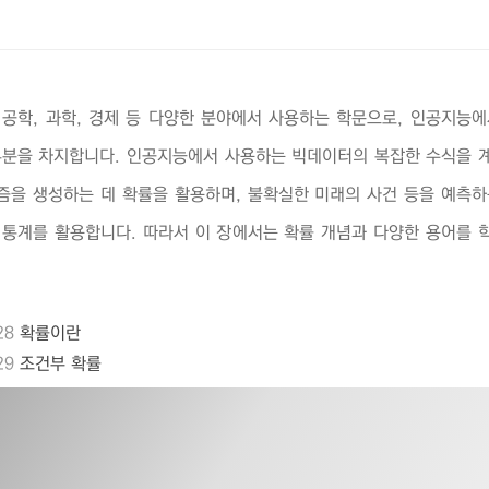
 공학, 과학, 경제 등 다양한 분야에서 사용하는 학문으로, 인공지능에
부분을 차지합니다. 인공지능에서 사용하는 빅데이터의 복잡한 수식을 
즘을 생성하는 데 확률을 활용하며, 불확실한 미래의 사건 등을 예측하
 통계를 활용합니다. 따라서 이 장에서는 확률 개념과 다양한 용어를 
.
28
확률이란
29
조건부 확률