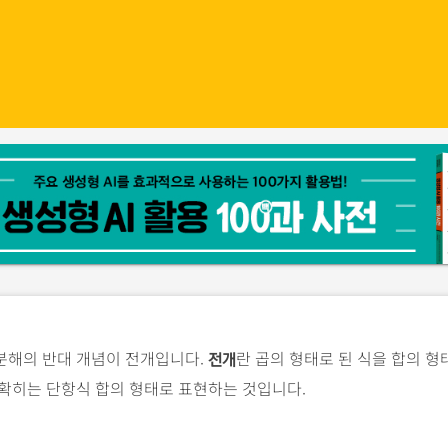
분해의 반대 개념이 전개입니다.
란 곱의 형태로 된 식을 합의 
전개
확히는 단항식 합의 형태로 표현하는 것입니다.