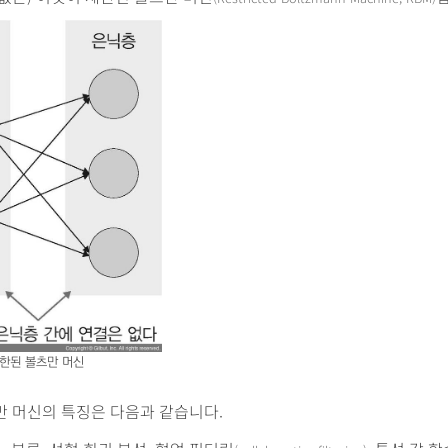
한된 볼츠만 머신
만 머신의 특징은 다음과 같습니다.