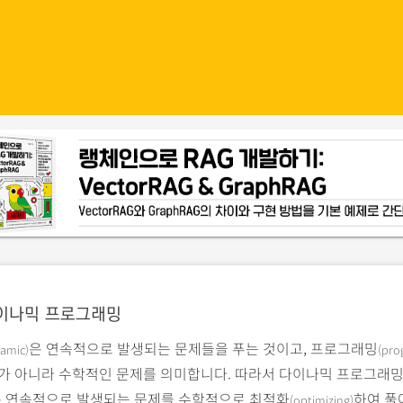
이나믹 프로그래밍
은 연속적으로 발생되는 문제들을 푸는 것이고, 프로그래밍
amic)
(pro
어가 아니라 수학적인 문제를 의미합니다. 따라서 다이나믹 프로그래
 연속적으로 발생되는 문제를 수학적으로 최적화
하여 풀
(optimizing)