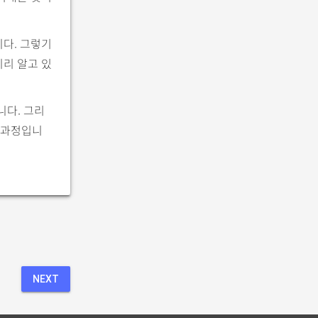
니다. 그렇기
미리 알고 있
다. 그리
과정입니
NEXT