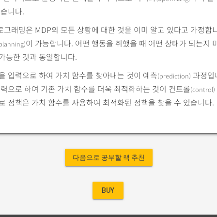
있습니다.
그래밍은 MDP의 모든 상황에 대한 것을 이미 알고 있다고 가정합
이 가능합니다. 어떤 행동을 취했을 때 어떤 상태가 되는지 
planning)
가능한 것과 동일합니다.
을 입력으로 하여 가치 함수를 찾아내는 것이 예측
과정입니
(prediction)
입력으로 하여 기존 가치 함수를 더욱 최적화하는 것이 컨트롤
(control)
로 정책은 가치 함수를 사용하여 최적화된 정책을 찾을 수 있습니다.
다음으로 공부할 책 추천
BUY