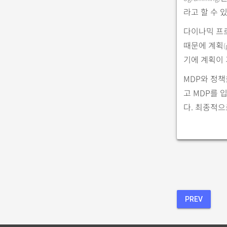
라고 할 수 
다이나믹 프로
때문에 계획
(
기에 계획이 
MDP와 정책
고 MDP를 
다. 최종적으
PREV