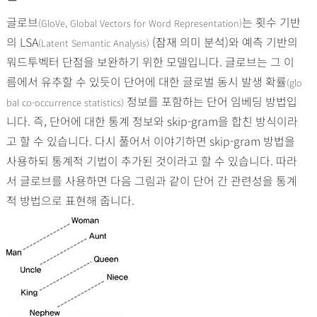
글로브
는 횟수 기반
(GloVe, Global Vectors for Word Representation)
의 LSA
(잠재 의미 분석)와 예측 기반의
(Latent Semantic Analysis)
워드투벡터 단점을 보완하기 위한 모델입니다. 글로브는 그 이
름에서 유추할 수 있듯이 단어에 대한 글로벌 동시 발생 확률
(glo
정보를 포함하는 단어 임베딩 방법입
bal co-occurrence statistics)
니다. 즉, 단어에 대한 통계 정보와 skip-gram을 합친 방식이라
고 할 수 있습니다. 다시 풀어서 이야기하면 skip-gram 방법을
사용하되 통계적 기법이 추가된 것이라고 할 수 있습니다. 따라
서 글로브를 사용하면 다음 그림과 같이 단어 간 관련성을 통계
적 방법으로 표현해 줍니다.