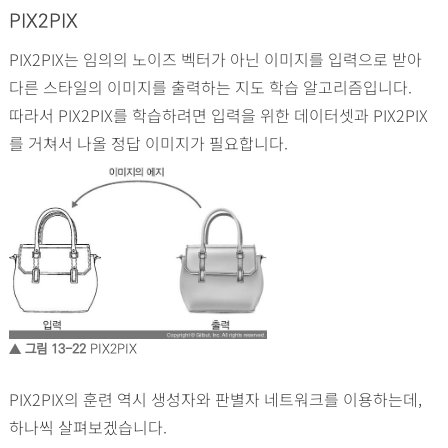
PIX2PIX
PIX2PIX는 임의의 노이즈 벡터가 아닌 이미지를 입력으로 받아
다른 스타일의 이미지를 출력하는 지도 학습 알고리즘입니다.
따라서 PIX2PIX를 학습하려면 입력을 위한 데이터셋과 PIX2PIX
를 거쳐서 나올 정답 이미지가 필요합니다.
▲ 그림 13-22
PIX2PIX
PIX2PIX의 훈련 역시 생성자와 판별자 네트워크를 이용하는데,
하나씩 살펴보겠습니다.