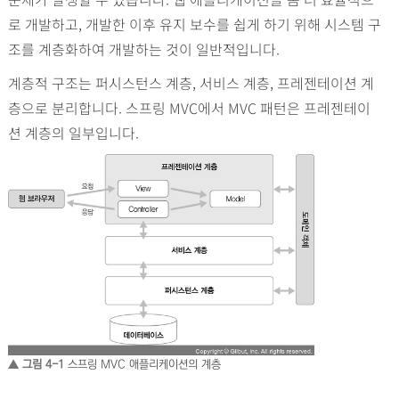
로 개발하고, 개발한 이후 유지 보수를 쉽게 하기 위해 시스템 구
조를 계층화하여 개발하는 것이 일반적입니다.
계층적 구조는 퍼시스턴스 계층, 서비스 계층, 프레젠테이션 계
층으로 분리합니다. 스프링 MVC에서 MVC 패턴은 프레젠테이
션 계층의 일부입니다.
▲ 그림 4-1
스프링 MVC 애플리케이션의 계층