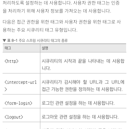
처리하도록 설정하는 데 사용합니다. 사용자 권한 태그는 인증
을 처리하기 위해 사용자 정보를 가져오는 데 사용합니다.
다음은 접근 권한을 위한 태그와 사용자 권한을 위한 태그로 사
용하는 주요 시큐리티 태그 유형입니다.
▼ 표 8-1
주요 스프링 시큐리티 태그의 종류
태그
설명
시큐리티의 시작과 끝을 나타내는 데 사용합
<http>
니다.
시큐리티가 감시해야 할 URL과 그 URL에
<intercept-url
접근 가능한 권한을 정의하는 데 사용합니다.
>
로그인 관련 설정을 하는 데 사용합니다.
<form-login>
로그아웃 관련 설정을 하는 데 사용합니다.
<logout>