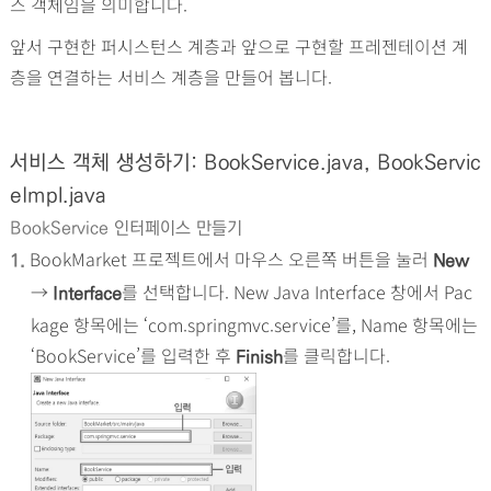
스 객체임을 의미합니다.
앞서 구현한 퍼시스턴스 계층과 앞으로 구현할 프레젠테이션 계
층을 연결하는 서비스 계층을 만들어 봅니다.
서비스 객체 생성하기: BookService.java, BookServic
eImpl.java
BookService 인터페이스 만들기
BookMarket 프로젝트에서 마우스 오른쪽 버튼을 눌러
1.
New
→
를 선택합니다. New Java Interface 창에서 Pac
Interface
kage 항목에는 ‘com.springmvc.service’를, Name 항목에는
‘BookService’를 입력한 후
를 클릭합니다.
Finish