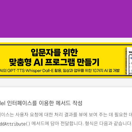
del 인터페이스를 이용한 메서드 작성
이스는 사용자 요청에 대한 처리 결과를 뷰에 보여 주는 데 필요한
메서드에 담아 전달합니다. 형식은 다음과 같습니다
ddAttribute()