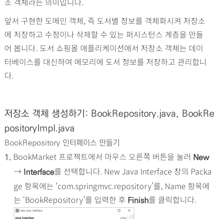
소 객체라는 의미입니다.
앞서 구현한 도메인 객체, 즉 도서별 정보를 객체화시켜 저장소
에 저장하고 수정이나 삭제할 수 있는 퍼시스턴스 계층을 만들
어 봅니다. 도서 쇼핑몰 애플리케이션에서 저장소 객체는 데이
터베이스를 대신하여 메모리에 도서 정보를 저장하고 관리합니
다.
저장소 객체 생성하기: BookRepository.java, BookRe
positoryImpl.java
BookRepository 인터페이스 만들기
BookMarket 프로젝트에서 마우스 오른쪽 버튼을 눌러
1.
New
→
를 선택합니다. New Java Interface 창의 Packa
Interface
ge 항목에는 ‘com.springmvc.repository’를, Name 항목에
는 ‘BookRepository’를 입력한 후
를 클릭합니다.
Finish