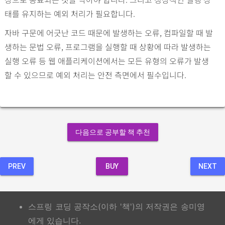
태를 유지하는 예외 처리가 필요합니다.
자바 구문에 어긋난 코드 때문에 발생하는 오류, 컴파일할 때 발
생하는 문법 오류, 프로그램을 실행할 때 상황에 따라 발생하는
실행 오류 등 웹 애플리케이션에서는 모든 유형의 오류가 발생
할 수 있으므로 예외 처리는 안전 측면에서 필수입니다.
다음으로 공부할 책 추천
PREV
BUY
NEXT
스프링 코딩 공작소(이하 '책')의 저작권은 송미영
에게 있습니다.