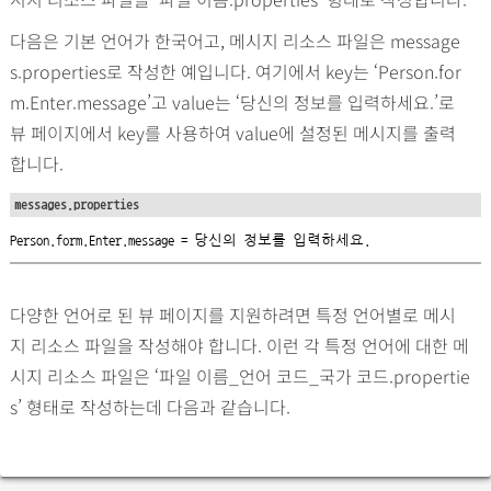
다음은 기본 언어가 한국어고, 메시지 리소스 파일은 message
s.properties로 작성한 예입니다. 여기에서 key는 ‘Person.for
m.Enter.message’고 value는 ‘당신의 정보를 입력하세요.’로
뷰 페이지에서 key를 사용하여 value에 설정된 메시지를 출력
합니다.
messages.properties
Person.form.Enter.message = 당신의 정보를 입력하세요.
다양한 언어로 된 뷰 페이지를 지원하려면 특정 언어별로 메시
지 리소스 파일을 작성해야 합니다. 이런 각 특정 언어에 대한 메
시지 리소스 파일은 ‘파일 이름_언어 코드_국가 코드.propertie
s’ 형태로 작성하는데 다음과 같습니다.