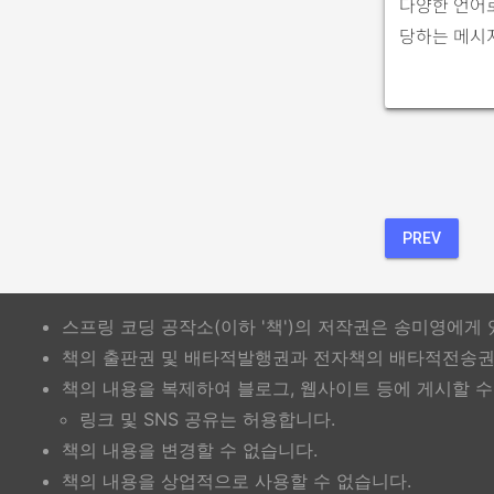
다양한 언어로
당하는 메시
PREV
스프링 코딩 공작소(이하 '책')의 저작권은 송미영에게 
책의 출판권 및 배타적발행권과 전자책의 배타적전송권은
책의 내용을 복제하여 블로그, 웹사이트 등에 게시할 수
링크 및 SNS 공유는 허용합니다.
책의 내용을 변경할 수 없습니다.
책의 내용을 상업적으로 사용할 수 없습니다.