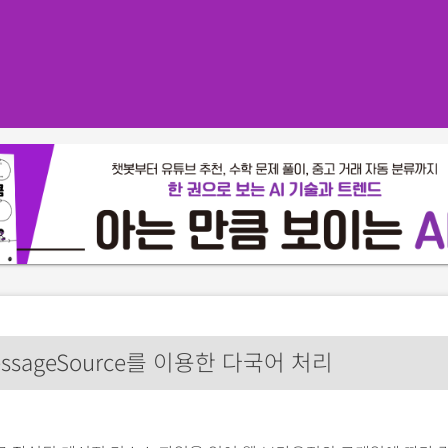
ssageSource를 이용한 다국어 처리