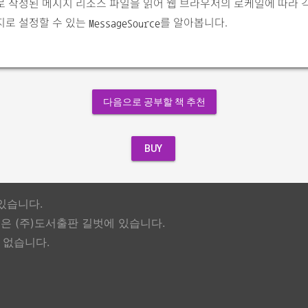
 작성된 메시지 리소스 파일을 읽어 웹 브라우저의 로케일에 따라 
지로 설정할 수 있는
를 알아봅니다.
MessageSource
다음으로 공부할 책 추천
BUY
있습니다.
 (주)도서출판 길벗에 있습니다.
 없습니다.