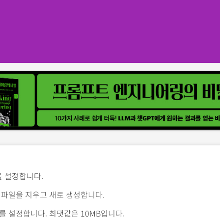
력을 설정합니다.
 파일을 지우고 새로 생성합니다.
를 설정합니다. 최댓값은 10MB입니다.