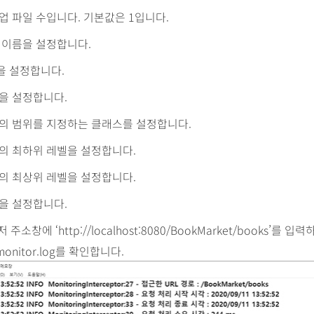
업 파일 수입니다. 기본값은 1입니다.
 이름을 설정합니다.
 설정합니다.
을 설정합니다.
의 범위를 지정하는 클래스를 설정합니다.
의 최하위 레벨을 설정합니다.
의 최상위 레벨을 설정합니다.
을 설정합니다.
주소창에 ‘http://localhost:8080/BookMarket/books’를 
\monitor.log를 확인합니다.