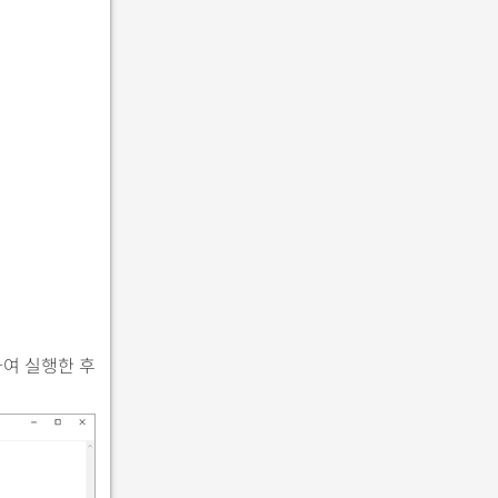
입력하여 실행한 후