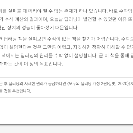
를 살펴볼 때 떼려야 뗄 수 없는 존재가 하나 있습니다. 바로 수학입
가 수식 계산의 결과이며, 오늘날 딥러닝이 발전할 수 있었던 이유 
 연산 장치의 성능이 좋아졌기 때문입니다.
 딥러닝 책을 살펴보면 수식이 없는 책을 찾기가 어렵습니다. 수학
없이 설명한다는 것은 그만큼 어렵고, 자칫하면 정확히 이해할 수 
이 책에서는 딥러닝의 원리를 수학 없이 설명합니다. 곧 이 책을 통해
해하는 것이 이 장의 목표입니다.
은 후 딥러닝의 자세한 원리가 궁금하다면 《모두의 딥러닝 개정 2판(길벗, 2020)》
 볼 것을 추천합니다.