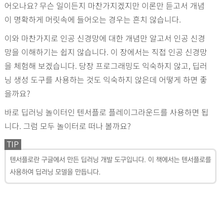
어오나요? 무슨 일이든지 마찬가지겠지만 이론만 듣고서 개념
이 명확하게 머릿속에 들어오는 경우는 흔치 않습니다.
이와 마찬가지로 인공 신경망에 대한 개념만 알고서 인공 신경
망을 이해하기는 쉽지 않습니다. 이 장에서는 직접 인공 신경망
을 체험해 보겠습니다. 당장 프로그래밍도 익숙하지 않고, 딥러
닝 생성 도구를 사용하는 것도 익숙하지 않은데 어떻게 하면 좋
을까요?
바로 딥러닝 놀이터인 텐서플로 플레이그라운드를 사용하면 됩
니다. 그럼 모두 놀이터로 떠나 볼까요?
TIP
텐서플로란 구글에서 만든 딥러닝 개발 도구입니다. 이 책에서는 텐서플로를
사용하여 딥러닝 모델을 만듭니다.