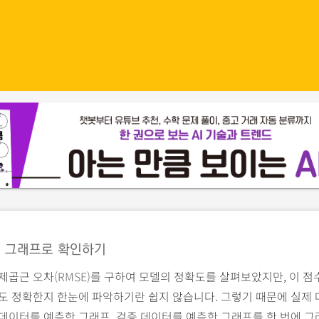
 그래프로 확인하기
 제곱근 오차
(RMSE)
를 구하여 모델의 정확도를 살펴보았지만, 이 점
도 정확한지 한눈에 파악하기란 쉽지 않습니다. 그렇기 때문에 실제
데이터를 예측한 그래프, 검증 데이터를 예측한 그래프를 한 번에 