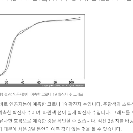
실행 결과: 인공지능이 예측한 코로나 19 확진자 수 그래프
바로 인공지능이 예측한 코로나 19 확진자 수입니다. 주황색과 초록
측한 확진자 수이며, 파란색 선이 실제 확진자 수입니다. 그래프를
유사한 흐름으로 예측한 것을 확인할 수 있습니다. 직전 3일치를 바
 때문에 처음 3일 동안의 예측 값이 없는 것을 볼 수 있습니다.