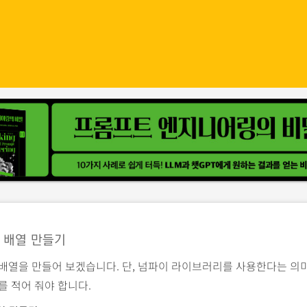
 배열 만들기
 배열을 만들어 보겠습니다. 단, 넘파이 라이브러리를 사용한다는 의
를 적어 줘야 합니다.