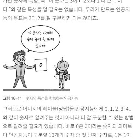
가진 숫자의 특성, 즉 “이 숫자는 3이고 2보다 1 더 큰 수이
다.”와 같은 특성을 알 필요는 없습니다. 우리가 만드는 인공지
능의 목표는 3과 2를 잘 구분하면 되는 것이죠.
그림 16-11
| 숫자의 특성을 학습하는 인공지능
그러므로 이미지의 레이블(정답)을 인공지능에게 0, 1, 2, 3, 4..
와 같이 숫자로 알려주는 것이 아니라 더 잘 구분할 수 있는 방법
으로 알려줄 필요가 있습니다. 바로 0은 0이라는 숫자의 의미보
다 인공지능이 구분할 10개의 숫자 중 첫 번째 숫자로, 1은 1이