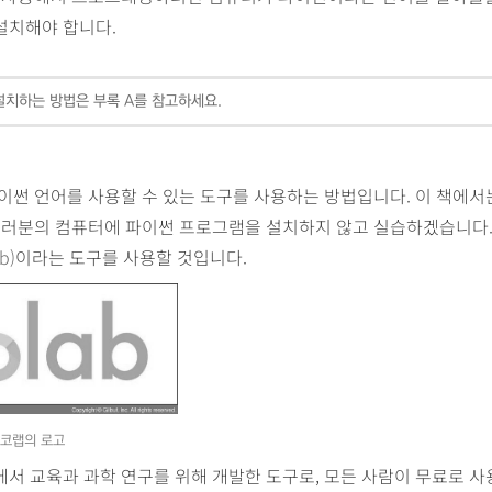
설치해야 합니다.
설치하는 방법은 부록 A를 참고하세요.
이썬 언어를 사용할 수 있는 도구를 사용하는 방법입니다. 이 책에서
 여러분의 컴퓨터에 파이썬 프로그램을 설치하지 않고 실습하겠습니다.
b)
이라는 도구를 사용할 것입니다.
 코랩의 로고
서 교육과 과학 연구를 위해 개발한 도구로, 모든 사람이 무료로 사