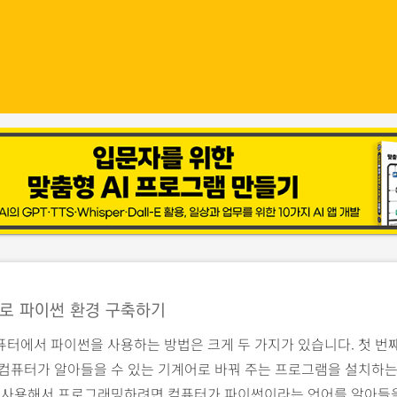
로 파이썬 환경 구축하기
퓨터에서 파이썬을 사용하는 방법은 크게 두 가지가 있습니다. 첫 번
 컴퓨터가 알아들을 수 있는 기계어로 바꿔 주는 프로그램을 설치하
을 사용해서 프로그래밍하려면 컴퓨터가 파이썬이라는 언어를 알아들을