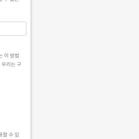
는 이 방법
 우리는 구
용할 수 있