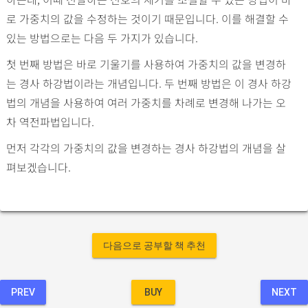
로 가중치의 값을 수정하는 것이기 때문입니다. 이를 해결할 수
있는 방법으로는 다음 두 가지가 있습니다.
첫 번째 방법은 바로 기울기를 사용하여 가중치의 값을 변경하
는 경사 하강법이라는 개념입니다. 두 번째 방법은 이 경사 하강
법의 개념을 사용하여 여러 가중치를 차례로 변경해 나가는 오
차 역전파법입니다.
먼저 각각의 가중치의 값을 변경하는 경사 하강법의 개념을 살
펴보겠습니다.
다음으로 공부할 책 추천
PREV
BUY
NEXT