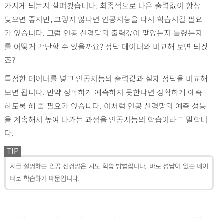
가지게 되는지 살펴봤습니다. 최종적으로 나온 출력값이 항상
맞으면 좋지만, 그렇지 않다면 인공지능을 다시 학습시킬 필요
가 있습니다. 그럼 인공 신경망의 출력값이 맞았는지 틀렸는지
를 어떻게 판단할 수 있을까요? 정답 데이터와 비교해 보면 되겠
죠?
특정한 데이터를 넣고 인공지능의 출력값과 실제 정답을 비교해
보면 됩니다. 만약 정확하게 예측하지 못한다면 정확하게 예측
하도록 해 줄 필요가 있습니다. 이처럼 인공 신경망의 예측 성능
을 계속해서 높여 나가는 과정을 인공지능의 학습이라고 말합니
다.
TIP
지금 설명하는 인공 신경망은 지도 학습 방법입니다. 바로 정답이 있는 데이
터로 학습하기 때문입니다.